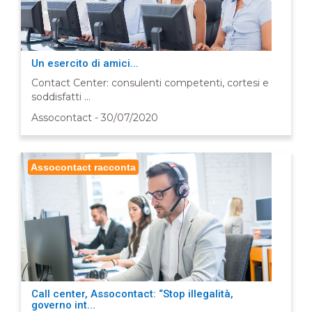
Un esercito di amici...
Contact Center: consulenti competenti, cortesi e
soddisfatti ...
Assocontact - 30/07/2020
Assocontact racconta
Call center, Assocontact: “Stop illegalità,
governo int...