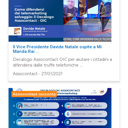
Il Vice Presidente Davide Natale ospite a Mi
Manda Rai ...
Decalogo Assocontact OIC per aiutare i cittadini a
difendersi dalle truffe telefoniche ...
Assocontact - 27/01/2021
Assocontact racconta