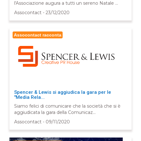
l'Associazione augura a tutti un sereno Natale ...
Assocontact - 23/12/2020
Assocontact racconta
Spencer & Lewis si aggiudica la gara per le
"Media Rela...
Siamo felici di comunicare che la società che si è
aggiudicata la gara della Comunicaz...
Assocontact - 09/11/2020