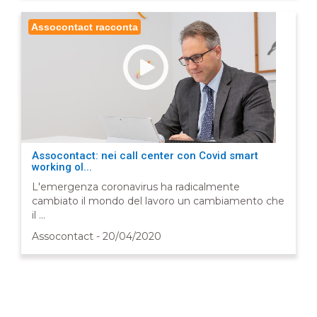
Assocontact racconta
Assocontact: nei call center con Covid smart
working ol...
L'emergenza coronavirus ha radicalmente
cambiato il mondo del lavoro un cambiamento che
il ...
Assocontact - 20/04/2020