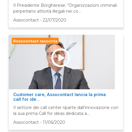
Il Presidente Borgherese: “Organizzazioni criminali
perpetrano attività illegali nei co...
Assocontact - 22/07/2020
Assocontact racconta
Customer care, Assocontact lancia la prima
call for ide...
Il settore dei call center riparte dall’innovazione con
la sua prima Call for ideas dedicata a...
Assocontact - 11/06/2020