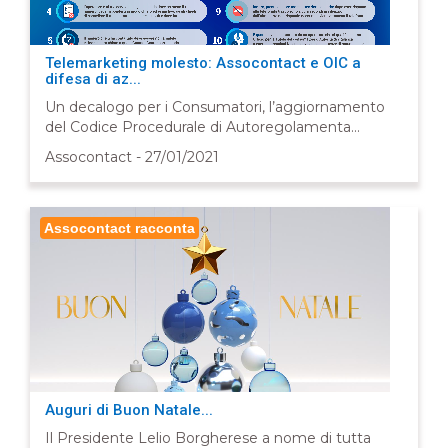
Telemarketing molesto: Assocontact e OIC a
difesa di az...
Un decalogo per i Consumatori, l’aggiornamento
del Codice Procedurale di Autoregolamenta...
Assocontact - 27/01/2021
Assocontact racconta
Auguri di Buon Natale...
Il Presidente Lelio Borgherese a nome di tutta