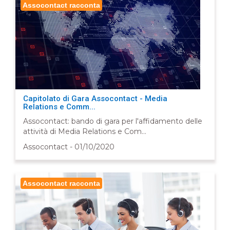
Assocontact racconta
Capitolato di Gara Assocontact - Media
Relations e Comm...
Assocontact: bando di gara per l'affidamento delle
attività di Media Relations e Com...
Assocontact - 01/10/2020
Assocontact racconta