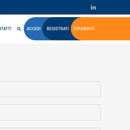
TATTI
ACCEDI
REGISTRATI
DIFENDITI