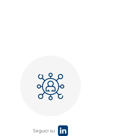
Seguici su: