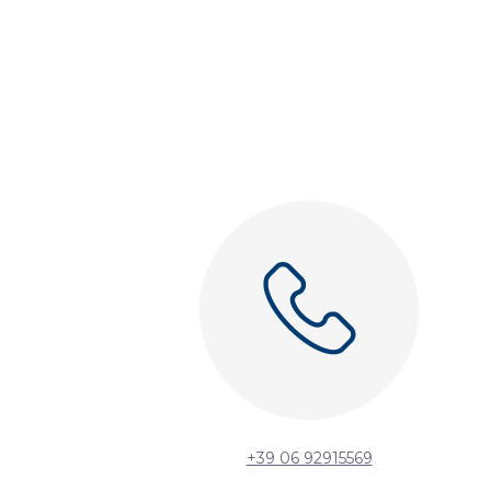
+39 06 92915569