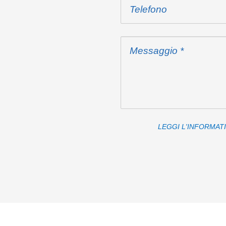
LEGGI L'INFORMAT