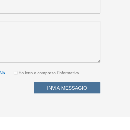
IVA
Ho letto e compreso l’informativa
INVIA MESSAGIO