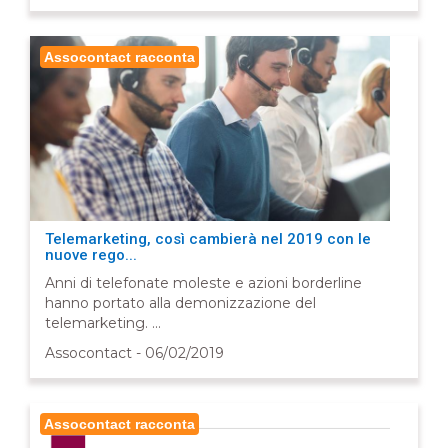
Assocontact racconta
Telemarketing, così cambierà nel 2019 con le
nuove rego...
Anni di telefonate moleste e azioni borderline
hanno portato alla demonizzazione del
telemarketing. ...
Assocontact - 06/02/2019
Assocontact racconta