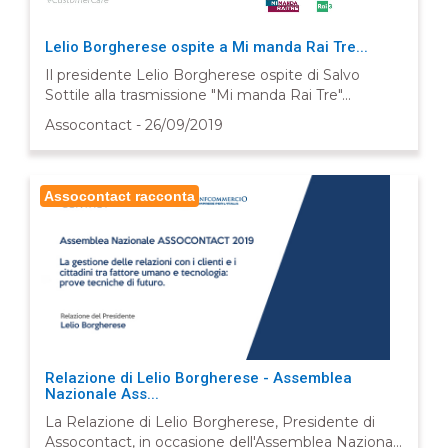
Lelio Borgherese ospite a Mi manda Rai Tre...
Il presidente Lelio Borgherese ospite di Salvo
Sottile alla trasmissione "Mi manda Rai Tre"...
Assocontact - 26/09/2019
Assocontact racconta
Relazione di Lelio Borgherese - Assemblea
Nazionale Ass...
La Relazione di Lelio Borgherese, Presidente di
Assocontact, in occasione dell'Assemblea Naziona...