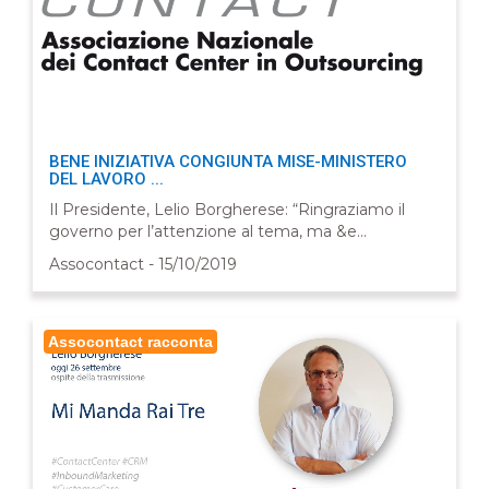
BENE INIZIATIVA CONGIUNTA MISE-MINISTERO
DEL LAVORO ...
Il Presidente, Lelio Borgherese: “Ringraziamo il
governo per l’attenzione al tema, ma &e...
Assocontact - 15/10/2019
Assocontact racconta