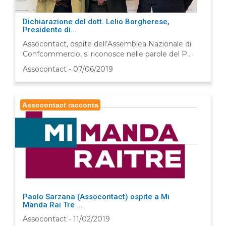
Dichiarazione del dott. Lelio Borgherese,
Presidente di...
Assocontact, ospite dell’Assemblea Nazionale di
Confcommercio, si riconosce nelle parole del P...
Assocontact - 07/06/2019
Assocontact racconta
Paolo Sarzana (Assocontact) ospite a Mi
Manda Rai Tre ...
Assocontact - 11/02/2019