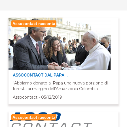
Assocontact racconta
ASSOCONTACT DAL PAPA...
“Abbiamo donato al Papa una nuova porzione di
foresta ai margini dell’Amazzonia Colombia...
Assocontact - 05/12/2019
Assocontact racconta