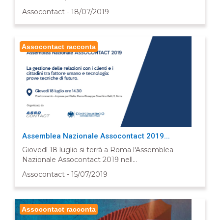
Assocontact - 18/07/2019
Assocontact racconta
Assemblea Nazionale Assocontact 2019...
Giovedì 18 luglio si terrà a Roma l'Assemblea
Nazionale Assocontact 2019 nell...
Assocontact - 15/07/2019
Assocontact racconta