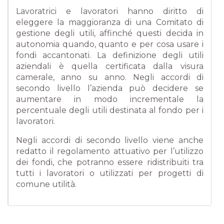
Lavoratrici e lavoratori hanno diritto di
eleggere la maggioranza di una Comitato di
gestione degli utili, affinché questi decida in
autonomia quando, quanto e per cosa usare i
fondi accantonati. La definizione degli utili
aziendali è quella certificata dalla visura
camerale, anno su anno. Negli accordi di
secondo livello l’azienda può decidere se
aumentare in modo incrementale la
percentuale degli utili destinata al fondo per i
lavoratori.
Negli accordi di secondo livello viene anche
redatto il regolamento attuativo per l’utilizzo
dei fondi, che potranno essere ridistribuiti tra
tutti i lavoratori o utilizzati per progetti di
comune utilità.