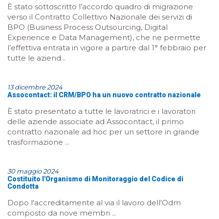
È stato sottoscritto l’accordo quadro di migrazione
verso il Contratto Collettivo Nazionale dei servizi di
BPO (Business Process Outsourcing, Digital
Experience e Data Management), che ne permette
l’effettiva entrata in vigore a partire dal 1° febbraio per
tutte le aziend...
13 dicembre 2024
Assocontact: il CRM/BPO ha un nuovo contratto nazionale
È stato presentato a tutte le lavoratrici e i lavoratori
delle aziende associate ad Assocontact, il primo
contratto nazionale ad hoc per un settore in grande
trasformazione ...
30 maggio 2024
Costituito l'Organismo di Monitoraggio del Codice di
Condotta
Dopo l'accreditamente al via il lavoro dell'Odm
composto da nove membri ...