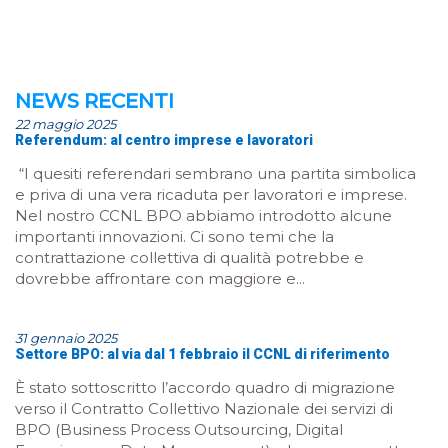
NEWS RECENTI
22 maggio 2025
Referendum: al centro imprese e lavoratori
“I quesiti referendari sembrano una partita simbolica
e priva di una vera ricaduta per lavoratori e imprese.
Nel nostro CCNL BPO abbiamo introdotto alcune
importanti innovazioni. Ci sono temi che la
contrattazione collettiva di qualità potrebbe e
dovrebbe affrontare con maggiore e...
31 gennaio 2025
Settore BPO: al via dal 1 febbraio il CCNL di riferimento
È stato sottoscritto l’accordo quadro di migrazione
verso il Contratto Collettivo Nazionale dei servizi di
BPO (Business Process Outsourcing, Digital