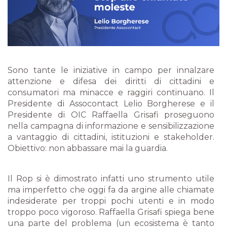
Sono tante le iniziative in campo per innalzare
attenzione e difesa dei diritti di cittadini e
consumatori ma minacce e raggiri continuano. Il
Presidente di Assocontact Lelio Borgherese e il
Presidente di OIC Raffaella Grisafi proseguono
nella campagna di informazione e sensibilizzazione
a vantaggio di cittadini, istituzioni e stakeholder.
Obiettivo: non abbassare mai la guardia.
Il Rop si è dimostrato infatti uno strumento utile
ma imperfetto che oggi fa da argine alle chiamate
indesiderate per troppi pochi utenti e in modo
troppo poco vigoroso. Raffaella Grisafi spiega bene
una parte del problema (un ecosistema è tanto