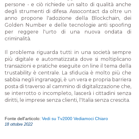
persone - e ciò richiede un salto di qualità anche
degli strumenti di difesa. Assocontact da oltre un
anno propone l'adozione della Blockchain, dei
Golden Number e delle tecnologie anti spoofing
per reggere l'urto di una nuova ondata di
criminalità.
Il problema riguarda tutti: in una società sempre
più digitale e automatizzata dove si moltiplicano
transazioni e pratiche eseguite on line il tema della
trustability è centrale. La sfiducia è molto più che
sabbia negli ingranaggi, è un vera e propria barriera
posta di traverso al cammino di digitalizzazione che,
se interrotto o incompleto, lascerà i cittadini senza
diritti, le imprese senza clienti, l'Italia senza crescita.
Fonte dell'articolo:
Vedi su Tv2000 Vediamoci Chiaro
18 ottobre 2022